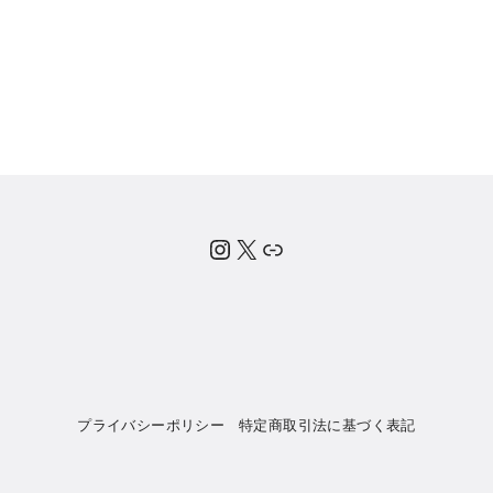
Instagram
X
公式note
プライバシーポリシー
特定商取引法に基づく表記