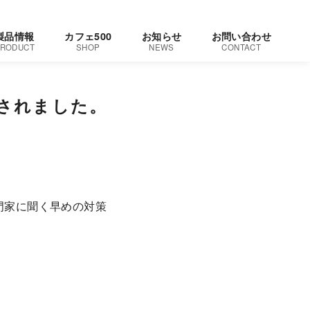
製品情報
カフェ500
お知らせ
お問い合わせ
RODUCT
SHOP
NEWS
CONTACT
載されました。
門家に聞く早めの対策