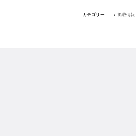
掲載情報
カテゴリー