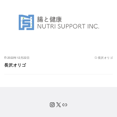
2022年12月22日
長沢オリゴ
長沢オリゴ
Instagram
X
公式note