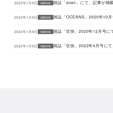
雑誌「anan」にて、記事が掲
2023年1月6日
掲載情報
雑誌「OCEANS」2020年1
2023年1月6日
掲載情報
雑誌「壮快」2020年12月号
2023年1月6日
掲載情報
雑誌「壮快」2022年4月号に
2023年1月6日
掲載情報