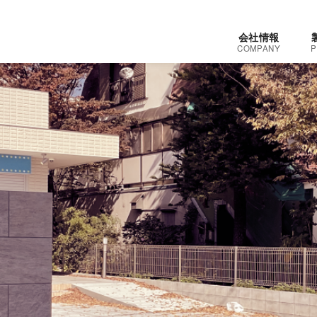
会社情報
COMPANY
P